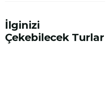
İlginizi
Çekebilecek Turlar