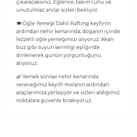
çıkaracaksınız. Eğlence, takım ruhu ve
unutulmaz anılar sizleri bekliyor.
🍽️ Öğle Yemeği Dahil Rafting keyfinin
ardından nehir kenarında, doğanın içinde
lezzetli öğle yemeğimizi alıyoruz. Akan
buz gibi suyun serinliği eşliğinde
dinlenerek günün yorgunluğunu
atıyoruz.
🌿 Yemek sonrası nehir kenarında
vereceğimiz keyifli molanın ardından
araçlarımıza yerleşiyor ve sizleri aldığımız
noktalara güvenle bırakıyoruz.