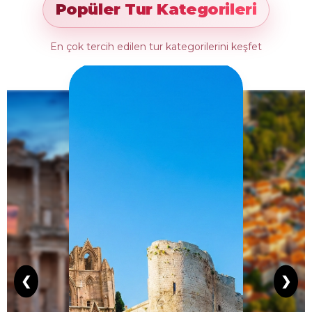
Popüler Tur Kategorileri
En çok tercih edilen tur kategorilerini keşfet
❮
❯