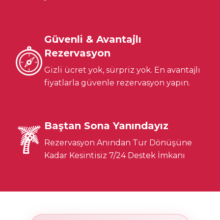
Güvenli & Avantajlı
Rezervasyon
Gizli ücret yok, sürpriz yok. En avantajlı
fiyatlarla güvenle rezervasyon yapın.
Baştan Sona Yanındayız
Rezervasyon Anından Tur Dönüşüne
Kadar Kesintisiz 7/24 Destek İmkanı