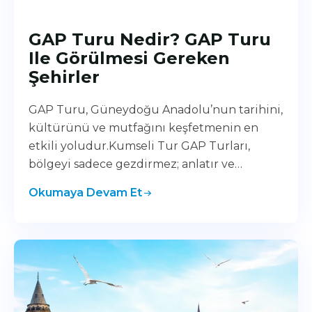
GAP Turu Nedir? GAP Turu
Ile Görülmesi Gereken
Şehirler
GAP Turu, Güneydoğu Anadolu’nun tarihini,
kültürünü ve mutfağını keşfetmenin en
etkili yoludur.Kumseli Tur GAP Turları,
bölgeyi sadece gezdirmez; anlatır ve…
Okumaya Devam Et