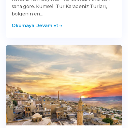
sana göre. Kumseli Tur Karadeniz Turları,
bölgenin en…
Okumaya Devam Et