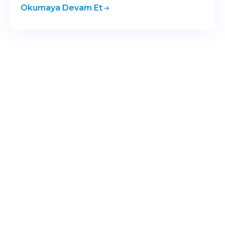
Okumaya Devam Et