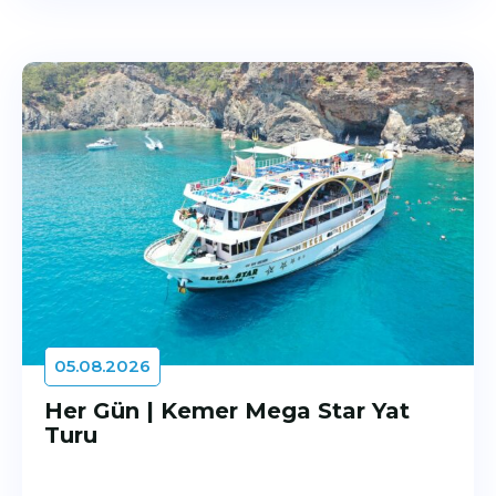
05.08.2026
Her Gün | Kemer Mega Star Yat
Turu