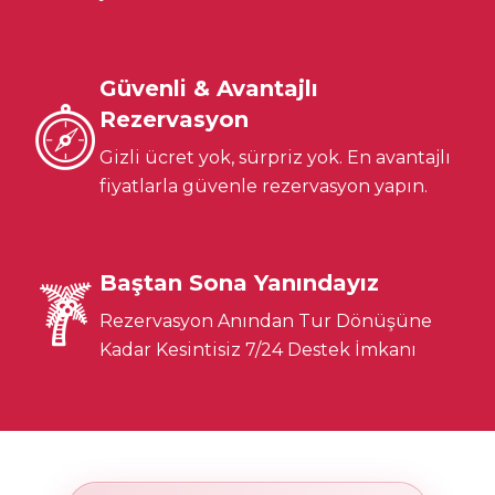
Güvenli & Avantajlı
Rezervasyon
Gizli ücret yok, sürpriz yok. En avantajlı
fiyatlarla güvenle rezervasyon yapın.
Baştan Sona Yanındayız
Rezervasyon Anından Tur Dönüşüne
Kadar Kesintisiz 7/24 Destek İmkanı