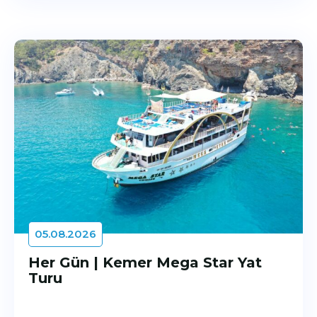
05.08.2026
Her Gün | Kemer Mega Star Yat
Turu