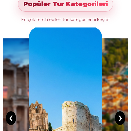
Popüler Tur Kategorileri
En çok tercih edilen tur kategorilerini keşfet
❮
❯