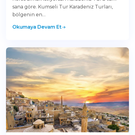
sana göre. Kumseli Tur Karadeniz Turları,
bölgenin en…
Okumaya Devam Et