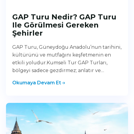
GAP Turu Nedir? GAP Turu
Ile Görülmesi Gereken
Şehirler
GAP Turu, Güneydoğu Anadolu’nun tarihini,
kültürünü ve mutfağını keşfetmenin en
etkili yoludur.Kumseli Tur GAP Turları,
bölgeyi sadece gezdirmez; anlatır ve…
Okumaya Devam Et