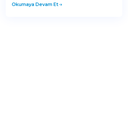
Okumaya Devam Et