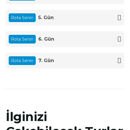
5. Gün
Rota Senin
6. Gün
Rota Senin
7. Gün
Rota Senin
İlginizi