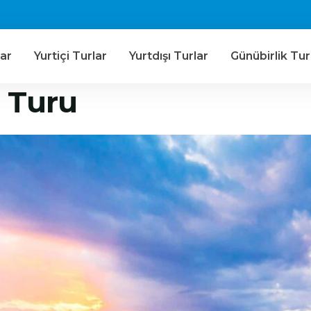
ar
Yurtiçi Turlar
Yurtdışı Turlar
Günübirlik Tur
 Turu