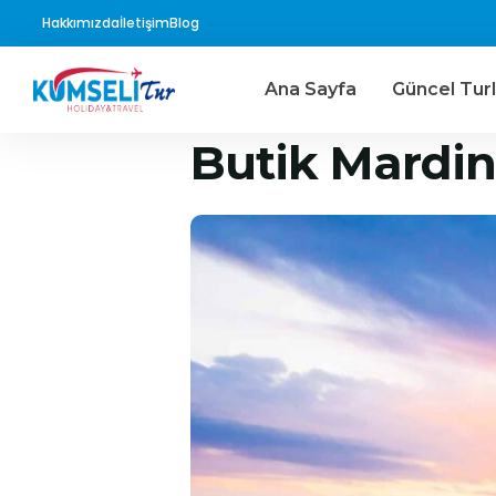
Hakkımızda
İletişim
Blog
Ana Sayfa
Güncel Turl
Butik Mardin