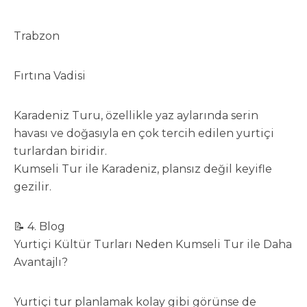
Trabzon
Fırtına Vadisi
Karadeniz Turu, özellikle yaz aylarında serin
havası ve doğasıyla en çok tercih edilen yurtiçi
turlardan biridir.
Kumseli Tur ile Karadeniz, plansız değil keyifle
gezilir.
📝 4. Blog
Yurtiçi Kültür Turları Neden Kumseli Tur ile Daha
Avantajlı?
Yurtiçi tur planlamak kolay gibi görünse de